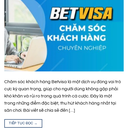
Chăm sóc khách hàng Betvisa là một dịch vụ đóng vai trò
cực kỳ quan trọng, giúp cho người dùng không gặp phải
khó khăn và rủi ro trong quá trình cá cược. Đây là một
trong những điểm đặc biệt, thu hút khách hàng nhất tại
sân chơi. Bài viết sẽ chia sẻ đến […]
TIẾP TỤC ĐỌC
→