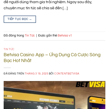
để người dùng tham gia trải nghiệm. Ngay sau đây,
chuyên mục tin tức sẽ chia sẻ đến […]
TIẾP TỤC ĐỌC
→
Đã đăng trong
Tin Tức
|
Được gắn thẻ
Betvisa v1
TIN TỨC
Betvisa Casino App – Ứng Dụng Cá Cược Sòng
Bạc Hot Nhất
ĐÃ ĐĂNG TRÊN
THÁNG 3 19, 2025
BỞI
CONTENTBETVISA