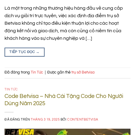
Là một trong những thương hiệu hàng đầu về cung cấp
dịch vụ giải trí trực tuyến, việc xác định địa điểm trụ sở
Betvisa không chỉ tạo điều kiện thuận lợi cho các hoạt
động kết nối và giao dịch, mà còn củng cố niềm tin của
khách hàng vào sự chuyên nghiệp và […]
TIẾP TỤC ĐỌC
→
Đã đăng trong
Tin Tức
|
Được gắn thẻ
trụ sở Betvisa
TIN TỨC
Code Betvisa – Nhà Cái Tặng Code Cho Người
Dùng Năm 2025
ĐÃ ĐĂNG TRÊN
THÁNG 3 19, 2025
BỞI
CONTENTBETVISA