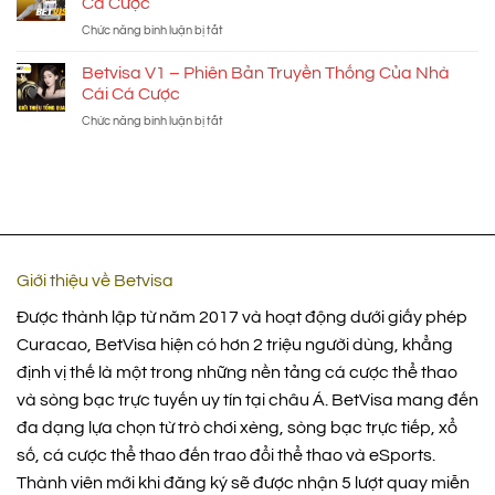
Cá Cược
Nhà
Hơn
Chức năng bình luận bị tắt
ở
Cái
Về
Betvisa
Tặng
Hệ
V2
Betvisa V1 – Phiên Bản Truyền Thống Của Nhà
Code
Thống
–
Cho
Cái Cá Cược
Betvisa
Phiên
Người
Chức năng bình luận bị tắt
ở
Bản
Dùng
Betvisa
Nâng
Năm
V1
Cấp
2025
–
Của
Phiên
Sân
Bản
Chơi
Truyền
Cá
Thống
Cược
Của
Giới thiệu về Betvisa
Nhà
Cái
Được thành lập từ năm 2017 và hoạt động dưới giấy phép
Cá
Curacao, BetVisa hiện có hơn 2 triệu người dùng, khẳng
Cược
định vị thế là một trong những nền tảng cá cược thể thao
và sòng bạc trực tuyến uy tín tại châu Á. BetVisa mang đến
đa dạng lựa chọn từ trò chơi xèng, sòng bạc trực tiếp, xổ
số, cá cược thể thao đến trao đổi thể thao và eSports.
Thành viên mới khi đăng ký sẽ được nhận 5 lượt quay miễn