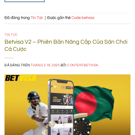
Đã đăng trong
Tin Tức
|
Được gắn thẻ
Code betvisa
TIN TỨC
Betvisa V2 – Phiên Bản Nâng Cấp Của Sân Chơi
Cá Cược
ĐÃ ĐĂNG TRÊN
THÁNG 3 19, 2025
BỞI
CONTENTBETVISA