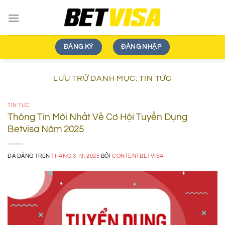
Chuyển
đến
nội
dung
ĐĂNG KÝ
ĐĂNG NHẬP
LƯU TRỮ DANH MỤC:
TIN TỨC
TIN TỨC
Thông Tin Mới Nhất Về Cơ Hội Tuyển Dụng
Betvisa Năm 2025
ĐÃ ĐĂNG TRÊN
THÁNG 3 19, 2025
BỞI
CONTENTBETVISA