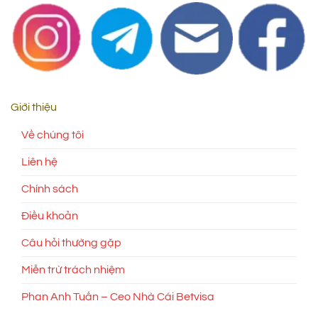
Giới thiệu
Về chúng tôi
Liên hệ
Chính sách
Điều khoản
Câu hỏi thường gặp
Miễn trừ trách nhiệm
Phan Anh Tuấn – Ceo Nhà Cái Betvisa