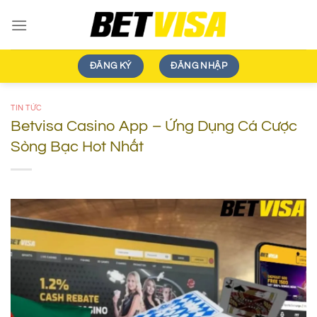
Chuyển
đến
nội
dung
ĐĂNG KÝ
ĐĂNG NHẬP
TIN TỨC
Betvisa Casino App – Ứng Dụng Cá Cược
Sòng Bạc Hot Nhất