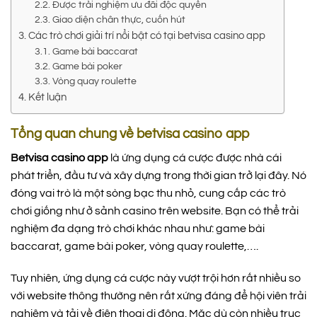
Được trải nghiệm ưu đãi độc quyền
Giao diện chân thực, cuốn hút
Các trò chơi giải trí nổi bật có tại betvisa casino app
Game bài baccarat
Game bài poker
Vòng quay roulette
Kết luận
Tổng quan chung về betvisa casino app
Betvisa casino app
là ứng dụng cá cược được nhà cái
phát triển, đầu tư và xây dựng trong thời gian trở lại đây. Nó
đóng vai trò là một sòng bạc thu nhỏ, cung cấp các trò
chơi giống như ở sảnh casino trên website. Bạn có thể trải
nghiệm đa dạng trò chơi khác nhau như: game bài
baccarat, game bài poker, vòng quay roulette,….
Tuy nhiên, ứng dụng cá cược này vượt trội hơn rất nhiều so
với website thông thường nên rất xứng đáng để hội viên trải
nghiệm và tải về điện thoại di động. Mặc dù còn nhiều trục