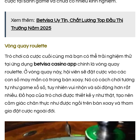
cược tại sảnh game và chưa có nhiều kinh nghiệm.
Xem thêm:
Betvisa Uy Tín, Chất Lượng Top Đầu Thị
Trường Năm 2025
Vòng quay roulette
Trò chơi cá cược cuối cùng mà bạn có thể trải nghiệm thử
tại ứng dụng
betvisa casino app
chính là vòng quay
roulette. Ở vòng quay này, hội viên sẽ đặt cược vào các
con số may mắn có trong bàn xoay. Nó có cách chơi tương
tự như game xổ số, tuy nhiên vui nhộn và sôi động hơn rất
nhiều. Đồ họa của trò chơi được thiết kế y như thật, tạo nên
cảm giác chân thực như được ngồi trên bàn xoay và tham
gia đặt cược ngoài đời.