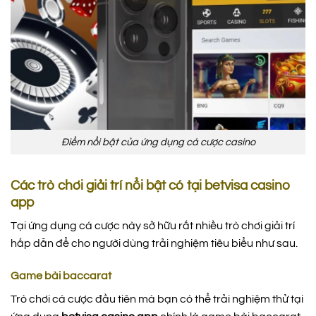
Điểm nổi bật của ứng dụng cá cược casino
Các trò chơi giải trí nổi bật có tại betvisa casino
app
Tại ứng dụng cá cược này sở hữu rất nhiều trò chơi giải trí
hấp dẫn để cho người dùng trải nghiệm tiêu biểu như sau.
Game bài baccarat
Trò chơi cá cược đầu tiên mà bạn có thể trải nghiệm thử tại