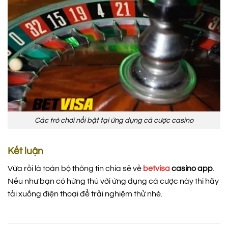
Các trò chơi nổi bật tại ứng dụng cá cược casino
Kết luận
Vừa rồi là toàn bộ thông tin chia sẻ về
betvisa
casino app
.
Nếu như bạn có hứng thú với ứng dụng cá cược này thì hãy
tải xuống điện thoại để trải nghiệm thử nhé.