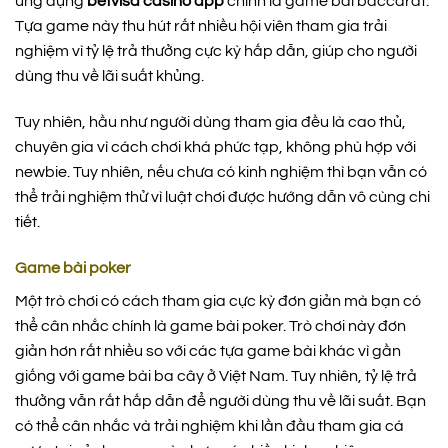
ứng dụng
betvisa casino app
chính là game bài baccarat.
Tựa game này thu hút rất nhiều hội viên tham gia trải
nghiệm vì tỷ lệ trả thưởng cực kỳ hấp dẫn, giúp cho người
dùng thu về lãi suất khủng.
Tuy nhiên, hầu như người dùng tham gia đều là cao thủ,
chuyên gia vì cách chơi khá phức tạp, không phù hợp với
newbie. Tuy nhiên, nếu chưa có kinh nghiệm thì bạn vẫn có
thể trải nghiệm thử vì luật chơi được hướng dẫn vô cùng chi
tiết.
Game bài poker
Một trò chơi có cách tham gia cực kỳ đơn giản mà bạn có
thể cân nhắc chính là game bài poker. Trò chơi này đơn
giản hơn rất nhiều so với các tựa game bài khác vì gần
giống với game bài ba cây ở Việt Nam. Tuy nhiên, tỷ lệ trả
thưởng vẫn rất hấp dẫn để người dùng thu về lãi suất. Bạn
có thể cân nhắc và trải nghiệm khi lần đầu tham gia cá