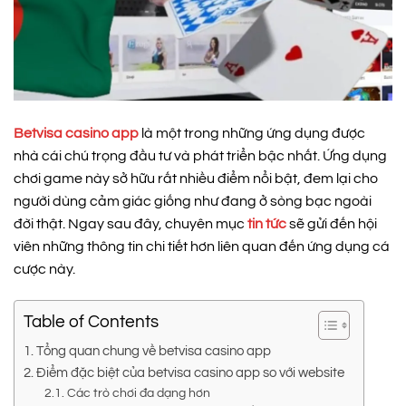
Betvisa casino app
là một trong những ứng dụng được
nhà cái chú trọng đầu tư và phát triển bậc nhất. Ứng dụng
chơi game này sở hữu rất nhiều điểm nổi bật, đem lại cho
người dùng cảm giác giống như đang ở sòng bạc ngoài
đời thật. Ngay sau đây, chuyên mục
tin tức
sẽ gửi đến hội
viên những thông tin chi tiết hơn liên quan đến ứng dụng cá
cược này.
Table of Contents
Tổng quan chung về betvisa casino app
Điểm đặc biệt của betvisa casino app so với website
Các trò chơi đa dạng hơn