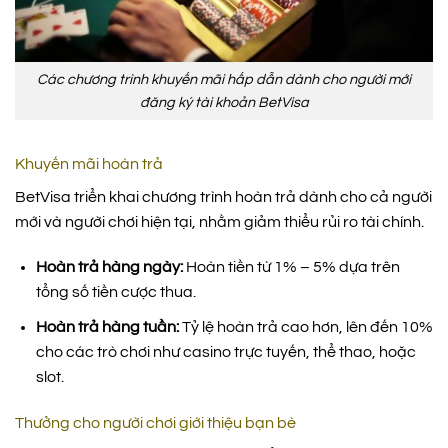
Các chương trình khuyến mãi hấp dẫn dành cho người mới
đăng ký tài khoản BetVisa
Khuyến mãi hoàn trả
BetVisa triển khai chương trình hoàn trả dành cho cả người
mới và người chơi hiện tại, nhằm giảm thiểu rủi ro tài chính.
Hoàn trả hàng ngày:
Hoàn tiền từ 1% – 5% dựa trên
tổng số tiền cược thua.
Hoàn trả hàng tuần:
Tỷ lệ hoàn trả cao hơn, lên đến 10%
cho các trò chơi như casino trực tuyến, thể thao, hoặc
slot.
Thưởng cho người chơi giới thiệu bạn bè