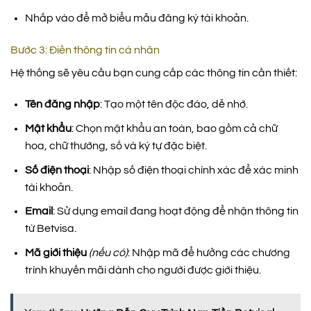
Nhấp vào để mở biểu mẫu đăng ký tài khoản.
Bước 3: Điền thông tin cá nhân
Hệ thống sẽ yêu cầu bạn cung cấp các thông tin cần thiết:
Tên đăng nhập
: Tạo một tên độc đáo, dễ nhớ.
Mật khẩu
: Chọn mật khẩu an toàn, bao gồm cả chữ
hoa, chữ thường, số và ký tự đặc biệt.
Số điện thoại
: Nhập số điện thoại chính xác để xác minh
tài khoản.
Email
: Sử dụng email đang hoạt động để nhận thông tin
từ Betvisa.
Mã giới thiệu
(nếu có)
: Nhập mã để hưởng các chương
trình khuyến mãi dành cho người được giới thiệu.