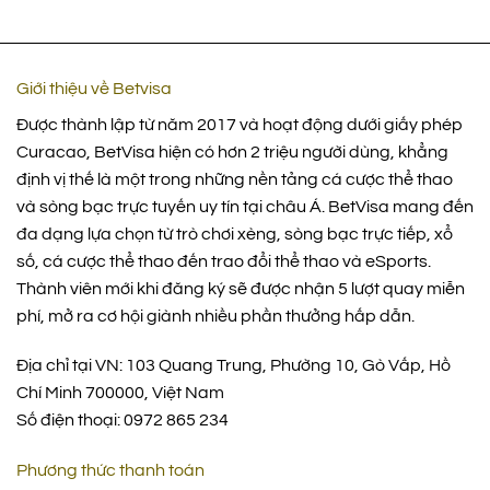
Phiên
Sân
Bản
Chơi
Truyền
Cá
Thống
Cược
Của
Giới thiệu về Betvisa
Nhà
Cái
Được thành lập từ năm 2017 và hoạt động dưới giấy phép
Cá
Curacao, BetVisa hiện có hơn 2 triệu người dùng, khẳng
Cược
định vị thế là một trong những nền tảng cá cược thể thao
và sòng bạc trực tuyến uy tín tại châu Á. BetVisa mang đến
đa dạng lựa chọn từ trò chơi xèng, sòng bạc trực tiếp, xổ
số, cá cược thể thao đến trao đổi thể thao và eSports.
Thành viên mới khi đăng ký sẽ được nhận 5 lượt quay miễn
phí, mở ra cơ hội giành nhiều phần thưởng hấp dẫn.
Địa chỉ tại VN: 103 Quang Trung, Phường 10, Gò Vấp, Hồ
Chí Minh 700000, Việt Nam
Số điện thoại: 0972 865 234
Phương thức thanh toán