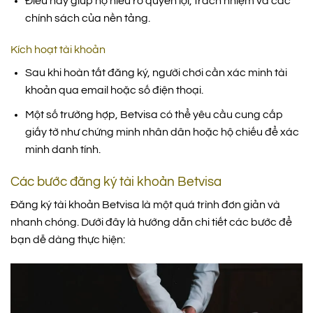
Điều này giúp họ hiểu rõ quyền lợi, trách nhiệm và các
chính sách của nền tảng.
Kích hoạt tài khoản
Sau khi hoàn tất đăng ký, người chơi cần xác minh tài
khoản qua email hoặc số điện thoại.
Một số trường hợp, Betvisa có thể yêu cầu cung cấp
giấy tờ như chứng minh nhân dân hoặc hộ chiếu để xác
minh danh tính.
Các bước đăng ký tài khoản Betvisa
Đăng ký tài khoản Betvisa là một quá trình đơn giản và
nhanh chóng. Dưới đây là hướng dẫn chi tiết các bước để
bạn dễ dàng thực hiện: