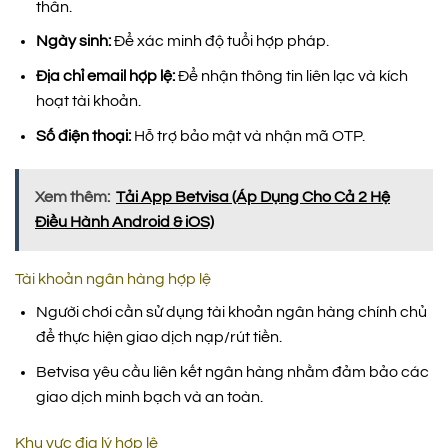
thân.
Ngày sinh:
Để xác minh độ tuổi hợp pháp.
Địa chỉ email hợp lệ:
Để nhận thông tin liên lạc và kích
hoạt tài khoản.
Số điện thoại:
Hỗ trợ bảo mật và nhận mã OTP.
Xem thêm:
Tải App Betvisa (Áp Dụng Cho Cả 2 Hệ
Điều Hành Android & iOS)
Tài khoản ngân hàng hợp lệ
Người chơi cần sử dụng tài khoản ngân hàng chính chủ
để thực hiện giao dịch nạp/rút tiền.
Betvisa yêu cầu liên kết ngân hàng nhằm đảm bảo các
giao dịch minh bạch và an toàn.
Khu vực địa lý hợp lệ