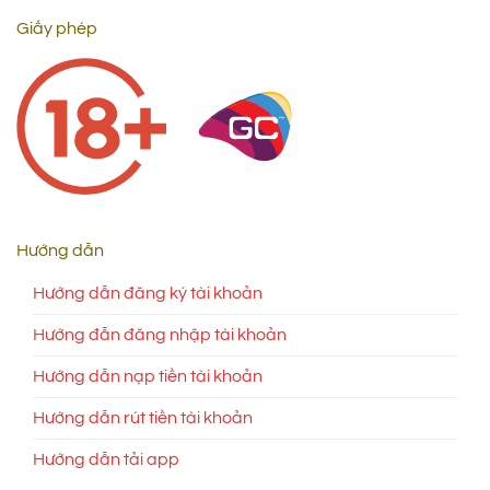
Giấy phép
Hướng dẫn
Hướng dẫn đăng ký tài khoản
Hướng đẫn đăng nhập tài khoản
Hướng dẫn nạp tiền tài khoản
Hướng dẫn rút tiền tài khoản
Hướng dẫn tải app