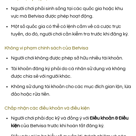
Người chơi phải sinh sống tại các quốc gia hoặc khu
vực mà Betvisa được phép hoạt động.
Một số quốc gia có thể có lệnh cấm về cá cược trực
tuyến, do đó, người chơi cần kiểm tra trước khi đăng ký.
Không vi phạm chính sách của Betvisa
Người chơi không được phép sở hữu nhiều tài khoản.
Tài khoản đăng ký phải do cá nhân sử dụng và không
được chia sẻ với người khác.
Không sử dụng tài khoản cho các mục đích gian lận, lừa
đảo hoặc rửa tiền.
Chấp nhận các điều khoản và điều kiện
Người chơi phải đọc kỹ và đồng ý với
Điều khoản & Điều
kiện
của Betvisa trước khi hoàn tất đăng ký.