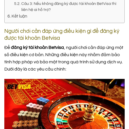
Câu 3: Nếu không đăng ký được tài khoản BetVisa thì
liên hệ ai hỗ trợ?
Kết luận
Người chơi cần đáp ứng điều kiện gì để đăng ký
được tài khoản Betvisa
Để
đăng ký tài khoản Betvisa
, người chơi cần đáp ứng một
số điều kiện cơ bản. Những điều kiện này nhằm đảm bảo
tính hợp pháp và bảo mật trong quá trình sử dụng dịch vụ.
Dưới đây là các yêu cầu chính: