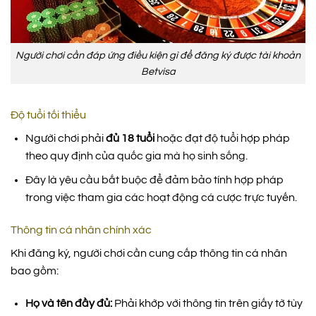
Người chơi cần đáp ứng điều kiện gì để đăng ký được tài khoản
Betvisa
Độ tuổi tối thiểu
Người chơi phải
đủ 18 tuổi
hoặc đạt độ tuổi hợp pháp
theo quy định của quốc gia mà họ sinh sống.
Đây là yêu cầu bắt buộc để đảm bảo tính hợp pháp
trong việc tham gia các hoạt động cá cược trực tuyến.
Thông tin cá nhân chính xác
Khi đăng ký, người chơi cần cung cấp thông tin cá nhân
bao gồm:
Họ và tên đầy đủ:
Phải khớp với thông tin trên giấy tờ tùy