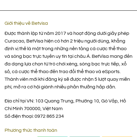
Sân
Bản
Chơi
Truyền
Cá
Thống
Cược
Của
Giới thiệu về Betvisa
Nhà
Cái
Được thành lập từ năm 2017 và hoạt động dưới giấy phép
Cá
Curacao, BetVisa hiện có hơn 2 triệu người dùng, khẳng
Cược
định vị thế là một trong những nền tảng cá cược thể thao
và sòng bạc trực tuyến uy tín tại châu Á. BetVisa mang đến
đa dạng lựa chọn từ trò chơi xèng, sòng bạc trực tiếp, xổ
số, cá cược thể thao đến trao đổi thể thao và eSports.
Thành viên mới khi đăng ký sẽ được nhận 5 lượt quay miễn
phí, mở ra cơ hội giành nhiều phần thưởng hấp dẫn.
Địa chỉ tại VN: 103 Quang Trung, Phường 10, Gò Vấp, Hồ
Chí Minh 700000, Việt Nam
Số điện thoại: 0972 865 234
Phương thức thanh toán