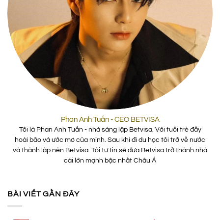
Phan Anh Tuấn - CEO BETVISA
Tôi là Phan Anh Tuấn - nhà sáng lập Betvisa. Với tuổi trẻ đầy
hoài bão và ước mơ của mình. Sau khi đi du học tôi trở về nước
và thành lập nên Betvisa. Tôi tự tin sẽ đưa Betvisa trở thành nhà
cái lớn mạnh bậc nhất Châu Á
BÀI VIẾT GẦN ĐÂY