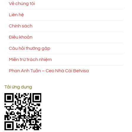
Về chúng tôi
Liên hệ
Chính sách
Điều khoản
Câu hỏi thường gặp
Miễn trừ trách nhiệm
Phan Anh Tuấn – Ceo Nhà Cái Betvisa
Tải ứng dụng