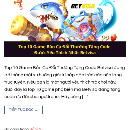
Top 10 Game Bắn Cá Đổi Thưởng Tặng Code Betvisa đang
trở thành một xu hướng giải trí hấp dẫn trên các nền tảng
trực tuyến. Nếu bạn là một người yêu thích trò chơi này,
dưới đây là top 10 game phổ biến mà Betvisa đang tặng
code ưu đãi cho người chơi. Hãy cùng […]
TIẾP TỤC ĐỌC
→
Đã đăng trong
Bắn Cá