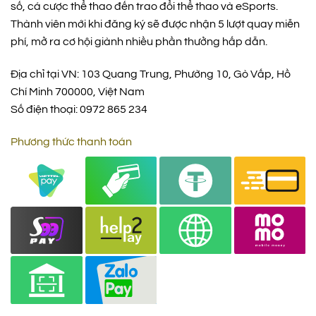
số, cá cược thể thao đến trao đổi thể thao và eSports.
Thành viên mới khi đăng ký sẽ được nhận 5 lượt quay miễn
phí, mở ra cơ hội giành nhiều phần thưởng hấp dẫn.
Địa chỉ tại VN: 103 Quang Trung, Phường 10, Gò Vấp, Hồ
Chí Minh 700000, Việt Nam
Số điện thoại: 0972 865 234
Phương thức thanh toán