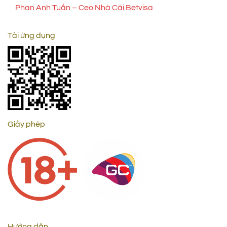
Phan Anh Tuấn – Ceo Nhà Cái Betvisa
Tải ứng dụng
Giấy phép
Hướng dẫn