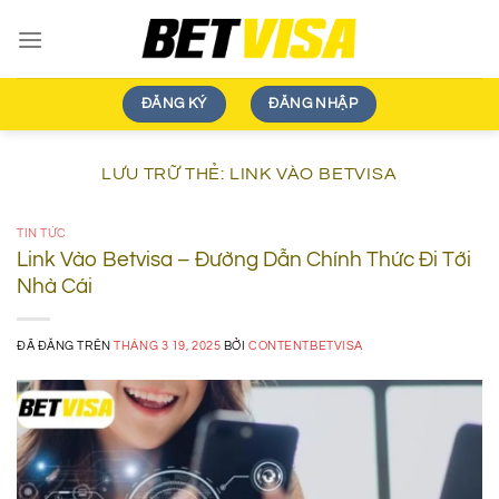
Chuyển
đến
nội
dung
ĐĂNG KÝ
ĐĂNG NHẬP
LƯU TRỮ THẺ:
LINK VÀO BETVISA
TIN TỨC
Link Vào Betvisa – Đường Dẫn Chính Thức Đi Tới
Nhà Cái
ĐÃ ĐĂNG TRÊN
THÁNG 3 19, 2025
BỞI
CONTENTBETVISA