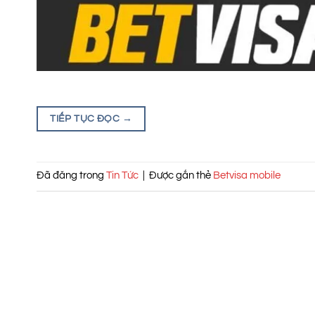
TIẾP TỤC ĐỌC
→
Đã đăng trong
Tin Tức
|
Được gắn thẻ
Betvisa mobile