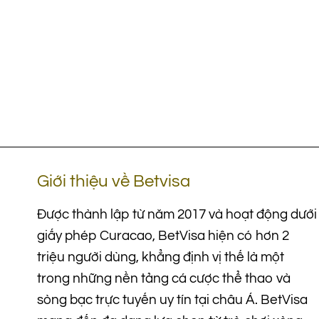
Giới thiệu về Betvisa
Được thành lập từ năm 2017 và hoạt động dưới
giấy phép Curacao, BetVisa hiện có hơn 2
triệu người dùng, khẳng định vị thế là một
trong những nền tảng cá cược thể thao và
sòng bạc trực tuyến uy tín tại châu Á. BetVisa