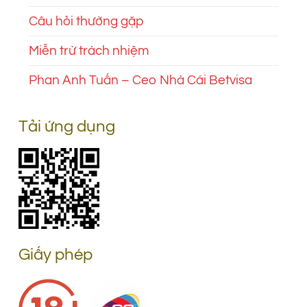
Câu hỏi thường gặp
Miễn trừ trách nhiệm
Phan Anh Tuấn – Ceo Nhà Cái Betvisa
Tải ứng dụng
Giấy phép