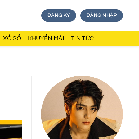
ĐĂNG KÝ
ĐĂNG NHẬP
XỔ SỐ
KHUYẾN MÃI
TIN TỨC