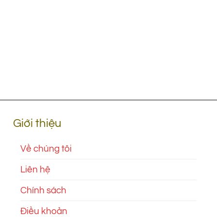
Giới thiệu
Về chúng tôi
Liên hệ
Chính sách
Điều khoản