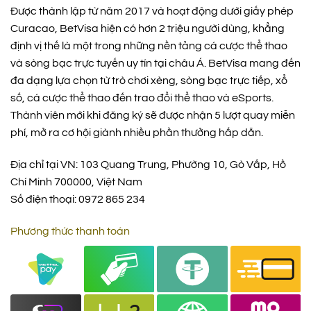
Cái
Được thành lập từ năm 2017 và hoạt động dưới giấy phép
Cá
Curacao, BetVisa hiện có hơn 2 triệu người dùng, khẳng
Cược
định vị thế là một trong những nền tảng cá cược thể thao
và sòng bạc trực tuyến uy tín tại châu Á. BetVisa mang đến
đa dạng lựa chọn từ trò chơi xèng, sòng bạc trực tiếp, xổ
số, cá cược thể thao đến trao đổi thể thao và eSports.
Thành viên mới khi đăng ký sẽ được nhận 5 lượt quay miễn
phí, mở ra cơ hội giành nhiều phần thưởng hấp dẫn.
Địa chỉ tại VN: 103 Quang Trung, Phường 10, Gò Vấp, Hồ
Chí Minh 700000, Việt Nam
Số điện thoại: 0972 865 234
Phương thức thanh toán