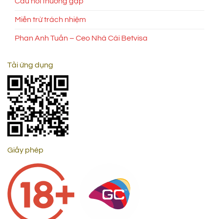
Câu hỏi thường gặp
Miễn trừ trách nhiệm
Phan Anh Tuấn – Ceo Nhà Cái Betvisa
Tải ứng dụng
Giấy phép