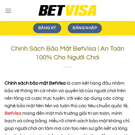
Chuyển
đến
nội
dung
ĐĂNG KÝ
ĐĂNG NHẬP
Chính Sách Bảo Mật BetVisa | An Toàn
100% Cho Người Chơi
Chính sách bảo mật BetVisa
là cam kết hàng đầu nhằm
bảo vệ thông tin cá nhân và quyền lợi của người chơi trên
nền tảng cá cược trực tuyến. Với việc áp dụng các công
nghệ bảo mật tiên tiến và tuân thủ các tiêu chuẩn quốc tế,
BetVisa
mang đến một môi trường giải trí an toàn, minh
bạch và công bằng. Hiểu rõ chính sách bảo mật không chỉ
giúp người chơi an tâm mà còn tạo nên sự gắn kết và lòng