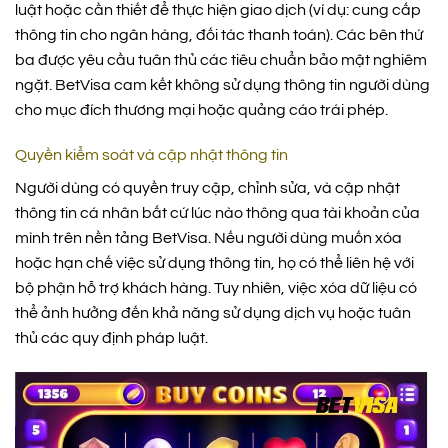
luật hoặc cần thiết để thực hiện giao dịch (ví dụ: cung cấp
thông tin cho ngân hàng, đối tác thanh toán). Các bên thứ
ba được yêu cầu tuân thủ các tiêu chuẩn bảo mật nghiêm
ngặt. BetVisa cam kết không sử dụng thông tin người dùng
cho mục đích thương mại hoặc quảng cáo trái phép.
Quyền kiểm soát và cập nhật thông tin
Người dùng có quyền truy cập, chỉnh sửa, và cập nhật
thông tin cá nhân bất cứ lúc nào thông qua tài khoản của
mình trên nền tảng BetVisa. Nếu người dùng muốn xóa
hoặc hạn chế việc sử dụng thông tin, họ có thể liên hệ với
bộ phận hỗ trợ khách hàng. Tuy nhiên, việc xóa dữ liệu có
thể ảnh hưởng đến khả năng sử dụng dịch vụ hoặc tuân
thủ các quy định pháp luật.