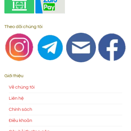
Theo dõi chúng tôi
Giới thiệu
Về chúng tôi
Liên hệ
Chính sách
Điều khoản