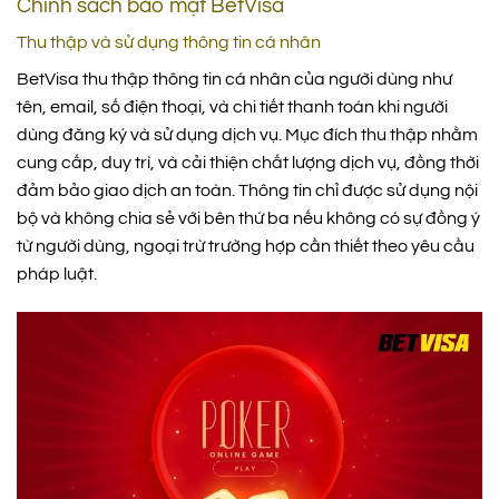
Chính sách bảo mật BetVisa
Thu thập và sử dụng thông tin cá nhân
BetVisa thu thập thông tin cá nhân của người dùng như
tên, email, số điện thoại, và chi tiết thanh toán khi người
dùng đăng ký và sử dụng dịch vụ. Mục đích thu thập nhằm
cung cấp, duy trì, và cải thiện chất lượng dịch vụ, đồng thời
đảm bảo giao dịch an toàn. Thông tin chỉ được sử dụng nội
bộ và không chia sẻ với bên thứ ba nếu không có sự đồng ý
từ người dùng, ngoại trừ trường hợp cần thiết theo yêu cầu
pháp luật.