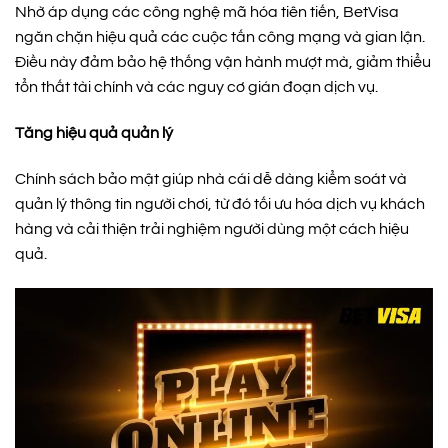
Nhờ áp dụng các công nghệ mã hóa tiên tiến, BetVisa
ngăn chặn hiệu quả các cuộc tấn công mạng và gian lận.
Điều này đảm bảo hệ thống vận hành mượt mà, giảm thiểu
tổn thất tài chính và các nguy cơ gián đoạn dịch vụ.
Tăng hiệu quả quản lý
Chính sách bảo mật giúp nhà cái dễ dàng kiểm soát và
quản lý thông tin người chơi, từ đó tối ưu hóa dịch vụ khách
hàng và cải thiện trải nghiệm người dùng một cách hiệu
quả.