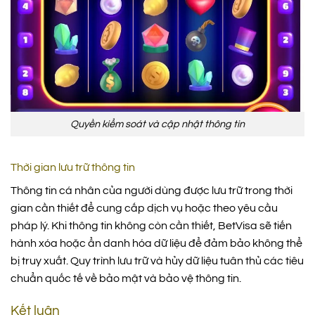
Quyền kiểm soát và cập nhật thông tin
Thời gian lưu trữ thông tin
Thông tin cá nhân của người dùng được lưu trữ trong thời
gian cần thiết để cung cấp dịch vụ hoặc theo yêu cầu
pháp lý. Khi thông tin không còn cần thiết, BetVisa sẽ tiến
hành xóa hoặc ẩn danh hóa dữ liệu để đảm bảo không thể
bị truy xuất. Quy trình lưu trữ và hủy dữ liệu tuân thủ các tiêu
chuẩn quốc tế về bảo mật và bảo vệ thông tin.
Kết luận