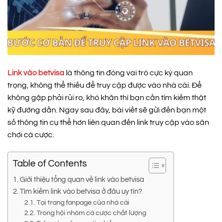
Link vào betvisa
là thông tin đóng vai trò cực kỳ quan
trọng, không thể thiếu để truy cập được vào nhà cái. Để
không gặp phải rủi ro, khó khăn thì bạn cần tìm kiếm thật
kỹ đường dẫn. Ngay sau đây, bài viết sẽ gửi đến bạn một
số thông tin cụ thể hơn liên quan đến link truy cập vào sân
chơi cá cược.
Table of Contents
Giới thiệu tổng quan về link vào betvisa
Tìm kiếm link vào betvisa ở đâu uy tín?
Tại trang fanpage của nhà cái
Trong hội nhóm cá cược chất lượng