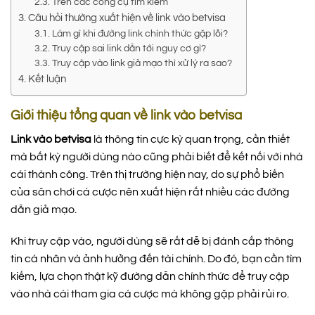
Trên các công cụ tìm kiếm
Câu hỏi thường xuất hiện về link vào betvisa
Làm gì khi đường link chính thức gặp lỗi?
Truy cập sai link dẫn tới nguy cơ gì?
Truy cập vào link giả mạo thì xử lý ra sao?
Kết luận
Giới thiệu tổng quan về link vào betvisa
Link vào betvisa
là thông tin cực kỳ quan trọng, cần thiết
mà bất kỳ người dùng nào cũng phải biết để kết nối với nhà
cái thành công. Trên thị trường hiện nay, do sự phổ biến
của sân chơi cá cược nên xuất hiện rất nhiều các đường
dẫn giả mạo.
Khi truy cập vào, người dùng sẽ rất dễ bị đánh cắp thông
tin cá nhân và ảnh hưởng đến tài chính. Do đó, bạn cần tìm
kiếm, lựa chọn thật kỹ đường dẫn chính thức để truy cập
vào nhà cái tham gia cá cược mà không gặp phải rủi ro.