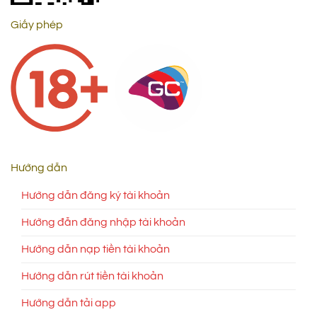
Giấy phép
Hướng dẫn
Hướng dẫn đăng ký tài khoản
Hướng đẫn đăng nhập tài khoản
Hướng dẫn nạp tiền tài khoản
Hướng dẫn rút tiền tài khoản
Hướng dẫn tải app