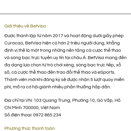
Phiên
Sân
Bản
Chơi
Truyền
Cá
Thống
Cược
Của
Giới thiệu về Betvisa
Nhà
Cái
Được thành lập từ năm 2017 và hoạt động dưới giấy phép
Cá
Curacao, BetVisa hiện có hơn 2 triệu người dùng, khẳng
Cược
định vị thế là một trong những nền tảng cá cược thể thao
và sòng bạc trực tuyến uy tín tại châu Á. BetVisa mang đến
đa dạng lựa chọn từ trò chơi xèng, sòng bạc trực tiếp, xổ
số, cá cược thể thao đến trao đổi thể thao và eSports.
Thành viên mới khi đăng ký sẽ được nhận 5 lượt quay miễn
phí, mở ra cơ hội giành nhiều phần thưởng hấp dẫn.
Địa chỉ tại VN: 103 Quang Trung, Phường 10, Gò Vấp, Hồ
Chí Minh 700000, Việt Nam
Số điện thoại: 0972 865 234
Phương thức thanh toán