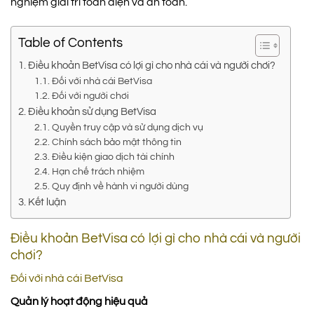
nghiệm giải trí toàn diện và an toàn.
Table of Contents
Điều khoản BetVisa có lợi gì cho nhà cái và người chơi?
Đối với nhà cái BetVisa
Đối với người chơi
Điều khoản sử dụng BetVisa
Quyền truy cập và sử dụng dịch vụ
Chính sách bảo mật thông tin
Điều kiện giao dịch tài chính
Hạn chế trách nhiệm
Quy định về hành vi người dùng
Kết luận
Điều khoản BetVisa có lợi gì cho nhà cái và người
chơi?
Đối với nhà cái BetVisa
Quản lý hoạt động hiệu quả