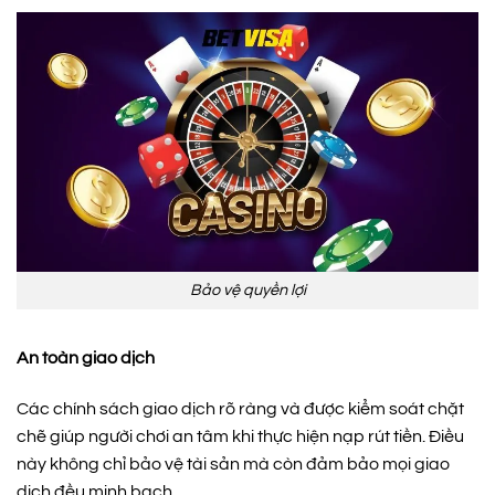
Bảo vệ quyền lợi
An toàn giao dịch
Các chính sách giao dịch rõ ràng và được kiểm soát chặt
chẽ giúp người chơi an tâm khi thực hiện nạp rút tiền. Điều
này không chỉ bảo vệ tài sản mà còn đảm bảo mọi giao
dịch đều minh bạch.