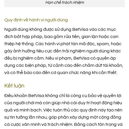
Hạn chế trách nhiệm
Quy định về hành vi người dùng
Người dùng không được sử dụng BetVisa vào các mục
đích bất hợp pháp, bao gồm rửa tiền, gian lận hoặc can
thiệp hệ thống. Các hành vi phát tán mã độc, spam, hoặc
gây ảnh hưởng tiêu cực đến trải nghiệm người dùng khác
đều bị nghiêm cấm. Nếu vi phạm, BetVisa có quyền áp
dụng các biện pháp, từ cảnh cáo đến chấm dứt tài khoản,
và có thể báo cáo đến cơ quan chức năng khi cần thiết.
Kết luận
Điều khoản BetVisa không chỉ là công cụ bảo vệ quyền lợi
của người chơi mà còn giúp nhà cái duy trì hoạt động hiệu
quả và minh bạch. Việc tuân thủ các quy định này tạo nên
sự tin tưởng lẫn nhau, góp phần xây dựng một cộng đồng
cá cược văn minh và trách nhiệm. Bằng cách tôn trọng và