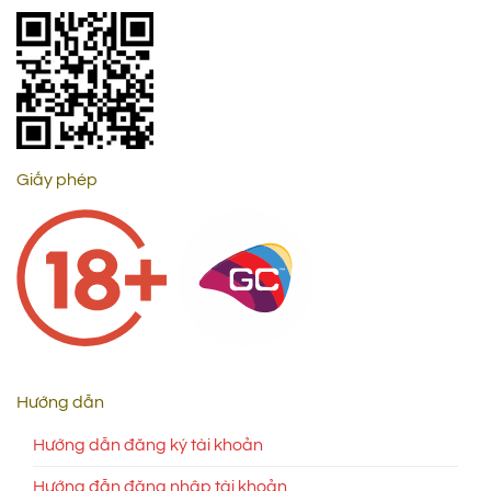
Giấy phép
Hướng dẫn
Hướng dẫn đăng ký tài khoản
Hướng đẫn đăng nhập tài khoản