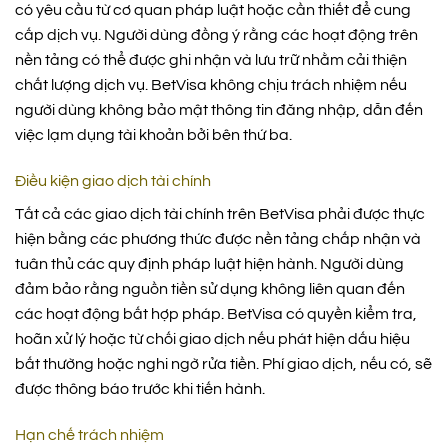
có yêu cầu từ cơ quan pháp luật hoặc cần thiết để cung
cấp dịch vụ. Người dùng đồng ý rằng các hoạt động trên
nền tảng có thể được ghi nhận và lưu trữ nhằm cải thiện
chất lượng dịch vụ. BetVisa không chịu trách nhiệm nếu
người dùng không bảo mật thông tin đăng nhập, dẫn đến
việc lạm dụng tài khoản bởi bên thứ ba.
Điều kiện giao dịch tài chính
Tất cả các giao dịch tài chính trên BetVisa phải được thực
hiện bằng các phương thức được nền tảng chấp nhận và
tuân thủ các quy định pháp luật hiện hành. Người dùng
đảm bảo rằng nguồn tiền sử dụng không liên quan đến
các hoạt động bất hợp pháp. BetVisa có quyền kiểm tra,
hoãn xử lý hoặc từ chối giao dịch nếu phát hiện dấu hiệu
bất thường hoặc nghi ngờ rửa tiền. Phí giao dịch, nếu có, sẽ
được thông báo trước khi tiến hành.
Hạn chế trách nhiệm