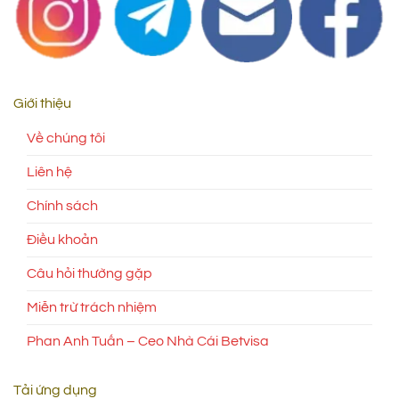
Giới thiệu
Về chúng tôi
Liên hệ
Chính sách
Điều khoản
Câu hỏi thường gặp
Miễn trừ trách nhiệm
Phan Anh Tuấn – Ceo Nhà Cái Betvisa
Tải ứng dụng