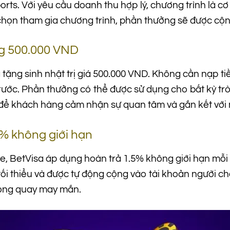
orts. Với yêu cầu doanh thu hợp lý, chương trình là cơ
 chọn tham gia chương trình, phần thưởng sẽ được cộn
ng 500.000 VND
ặng sinh nhật trị giá 500.000 VND. Không cần nạp tiề
trước. Phần thưởng có thể được sử dụng cho bất kỳ trò
sa để khách hàng cảm nhận sự quan tâm và gắn kết với 
% không giới hạn
 BetVisa áp dụng hoàn trả 1.5% không giới hạn mỗi ng
 thiểu và được tự động cộng vào tài khoản người chơi.
 vòng quay may mắn.