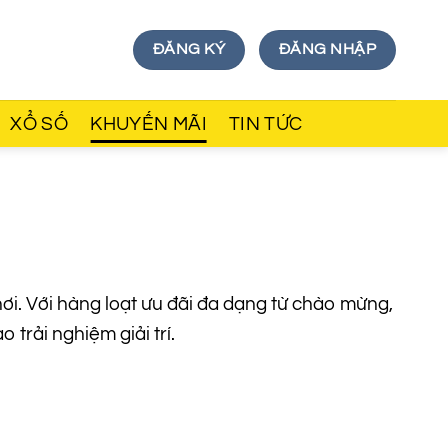
ĐĂNG KÝ
ĐĂNG NHẬP
XỔ SỐ
KHUYẾN MÃI
TIN TỨC
nơi. Với hàng loạt ưu đãi đa dạng từ chào mừng,
trải nghiệm giải trí.