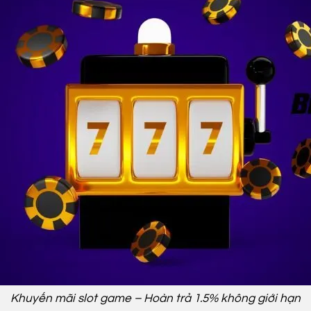
Khuyến mãi slot game – Hoàn trả 1.5% không giới hạn