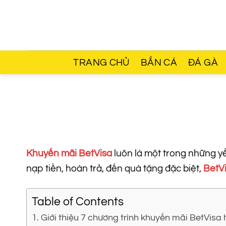
Chuyển
đến
nội
dung
TRANG CHỦ
BẮN CÁ
ĐÁ GÀ
Khuyến mãi BetVisa
luôn là một trong những yế
nạp tiền, hoàn trả, đến quà tặng đặc biệt,
BetV
Table of Contents
Giới thiệu 7 chương trình khuyến mãi BetVisa 