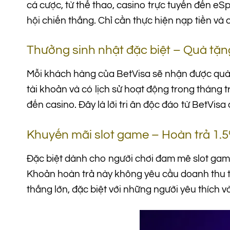
cá cược, từ thể thao, casino trực tuyến đến eSp
hội chiến thắng. Chỉ cần thực hiện nạp tiền và
Thưởng sinh nhật đặc biệt – Quà tặ
Mỗi khách hàng của BetVisa sẽ nhận được quà t
tài khoản và có lịch sử hoạt động trong tháng 
đến casino. Đây là lời tri ân độc đáo từ BetVi
Khuyến mãi slot game – Hoàn trả 1.5
Đặc biệt dành cho người chơi đam mê slot game,
Khoản hoàn trả này không yêu cầu doanh thu tối
thắng lớn, đặc biệt với những người yêu thích