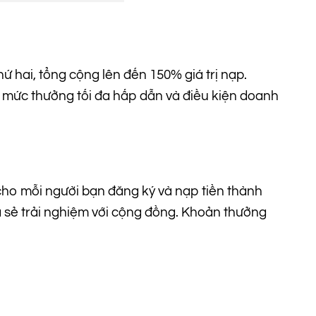
 hai, tổng cộng lên đến 150% giá trị nạp.
 mức thưởng tối đa hấp dẫn và điều kiện doanh
cho mỗi người bạn đăng ký và nạp tiền thành
ia sẻ trải nghiệm với cộng đồng. Khoản thưởng