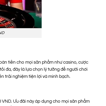
VND
 hoàn tiền cho mọi sản phẩm như casino, cược
ối đa, đây là lựa chọn lý tưởng để người chơi
n trải nghiệm tiện lợi và minh bạch.
.000 VND. Ưu đãi này áp dụng cho mọi sản phẩm