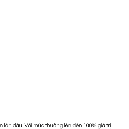
 lần đầu. Với mức thưởng lên đến 100% giá trị