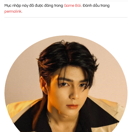
Mục nhập này đã được đăng trong
Game Bài
. Đánh dấu trang
permalink
.