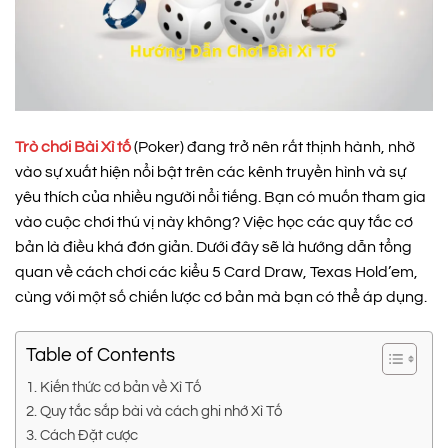
Trò chơi Bài Xì tố
(Poker) đang trở nên rất thịnh hành, nhờ
vào sự xuất hiện nổi bật trên các kênh truyền hình và sự
yêu thích của nhiều người nổi tiếng. Bạn có muốn tham gia
vào cuộc chơi thú vị này không? Việc học các quy tắc cơ
bản là điều khá đơn giản. Dưới đây sẽ là hướng dẫn tổng
quan về cách chơi các kiểu 5 Card Draw, Texas Hold’em,
cùng với một số chiến lược cơ bản mà bạn có thể áp dụng.
Table of Contents
Kiến thức cơ bản về Xì Tố
Quy tắc sắp bài và cách ghi nhớ Xì Tố
Cách Đặt cược