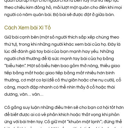
quân bài úp mặt cho người chơi từ bên tay trái và tiếp tục
theo chiều kim đồng hồ, mỗi lượt một quân cho đến khi mọi
người có năm quân bài. Bộ bài sẽ được đặt ở giữa bàn.
Cách Xem bài Xì Tố
Giữ bài cạnh bên (một số người thích sắp xếp chúng theo
thứ tự), trong khi những người khác xem bài của họ. Đây là
lúc để đánh giá tay bài của bạn mạnh hay yếu. Những
người chơi thường để lộ sức mạnh tay bài của họ bằng
“biểu hiện”. Một số biểu hiện bao gồm thở nông, thiếu giao
tiếp bằng mắt hoặc giao tiếp bằng mắt nhiều hơn bình
thường, cơ mặt co lại (để cố thư giãn hoặc che nụ cười), cổ
căng, mạch đập nhanh có thể nhìn thấy ở cổ hoặc thái
dương, vân… vân…
Cố gắng suy luận những điều trên sẽ cho bạn cơ hội tốt hơn
để biết được ai có vẻ phấn khích hoặc thất vọng khi phản
ứng với bài trên tay. Cố giữ một “khuôn mặt lạnh”; đừng thể