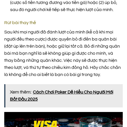
(cược số tiền tương đương vào tiền gà) hoặc (2) úp bỏ,
sau đó người chơi kế tiếp sẽ thực hiện lượt của mình.
Rút bài thay thế
Sau khi mọi người đã đánh lượt của mình (kể cả khi mọi
người đều theo cược) được quyền bỏ đi đến ba quân bài
(đặt úp lên trên bàn), hoặc giữ lại tất cả. Bỏ đi những quân
bài mà bạn nghĩ là sẽ không giúp gì được cho mình, và
thay bằng những quân khác. Việc này sẽ được thực hiện
theo lượt, và thứ tự theo chiều kim đồng hồ. Hãy chắc chắn
là không để cho ai biết là bạn có bài gì trong tay.
Xem thêm:
Cách Chơi Poker Dễ Hiểu Cho Người Mới
Bắt Đầu 2025