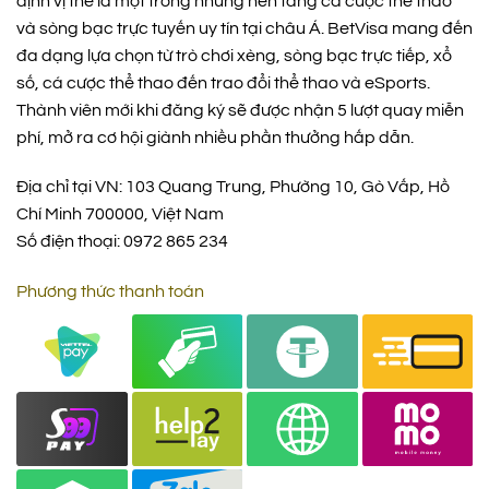
định vị thế là một trong những nền tảng cá cược thể thao
và sòng bạc trực tuyến uy tín tại châu Á. BetVisa mang đến
đa dạng lựa chọn từ trò chơi xèng, sòng bạc trực tiếp, xổ
số, cá cược thể thao đến trao đổi thể thao và eSports.
Thành viên mới khi đăng ký sẽ được nhận 5 lượt quay miễn
phí, mở ra cơ hội giành nhiều phần thưởng hấp dẫn.
Địa chỉ tại VN: 103 Quang Trung, Phường 10, Gò Vấp, Hồ
Chí Minh 700000, Việt Nam
Số điện thoại: 0972 865 234
Phương thức thanh toán