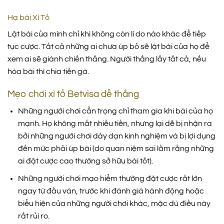
Hạ bài Xì Tố
Lật bài của mình chỉ khi không còn lí do nào khác để tiếp
tục cược. Tất cả những ai chưa úp bỏ sẽ lật bài của họ để
xem ai sẽ giành chiến thắng. Người thắng lấy tất cả, nếu
hòa bài thì chia tiền gà.
Mẹo chơi xì tố Betvisa dễ thắng
Những người chơi cẩn trọng chỉ tham gia khi bài của họ
mạnh. Họ không mất nhiều tiền, nhưng lại dễ bị nhận ra
bởi những người chơi dày dạn kinh nghiệm và bị lợi dụng
đến mức phải úp bài (do quan niệm sai lầm rằng những
ai đặt cược cao thường sở hữu bài tốt).
Những người chơi mạo hiểm thường đặt cược rất lớn
ngay từ đầu ván, trước khi đánh giá hành động hoặc
biểu hiện của những người chơi khác, mặc dù điều này
rất rủi ro.