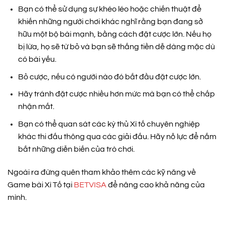
Bạn có thể sử dụng sự khéo léo hoặc chiến thuật để
khiến những người chơi khác nghĩ rằng bạn đang sở
hữu một bộ bài mạnh, bằng cách đặt cược lớn. Nếu họ
bị lừa, họ sẽ từ bỏ và bạn sẽ thắng tiền dễ dàng mặc dù
có bài yếu.
Bỏ cược, nếu có người nào đó bắt đầu đặt cược lớn.
Hãy tránh đặt cược nhiều hơn mức mà bạn có thể chấp
nhận mất.
Bạn có thể quan sát các kỳ thủ Xì tố chuyên nghiệp
khác thi đấu thông qua các giải đấu. Hãy nỗ lực để nắm
bắt những diễn biến của trò chơi.
Ngoài ra đừng quên tham khảo thêm các kỹ năng về
Game bài Xì Tố tại
BETVISA
để nâng cao khả năng của
mình.