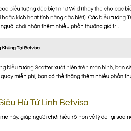
các biểu tượng đặc biệt như Wild (thay thế cho các b
 hoặc kích hoạt tính năng đặc biệt). Các biểu tượng T
người chơi nhận thêm nhiều phần thưởng giá trị.
 Khủng Tại Betvisa
ợng biểu tượng Scatter xuất hiện trên màn hình, bạn sẽ
g quay miễn phí, bạn có thể thắng thêm nhiều phần t
̂u Hũ Tứ Linh Betvisa
e này, giúp người chơi hiểu rõ hơn về lý do tại sao nó