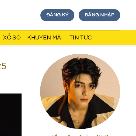
ĐĂNG KÝ
ĐĂNG NHẬP
XỔ SỐ
KHUYẾN MÃI
TIN TỨC
25