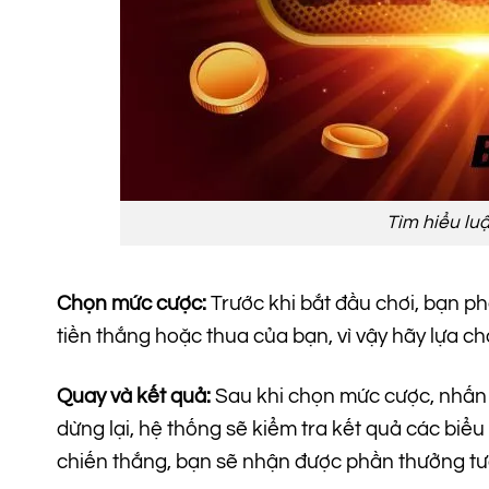
Tìm hiểu luật
Chọn mức cược:
Trước khi bắt đầu chơi, bạn 
tiền thắng hoặc thua của bạn, vì vậy hãy lựa 
Quay và kết quả:
Sau khi chọn mức cược, nhấn 
dừng lại, hệ thống sẽ kiểm tra kết quả các biể
chiến thắng, bạn sẽ nhận được phần thưởng t