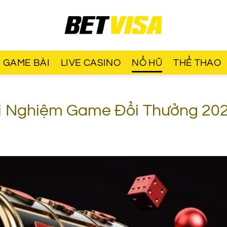
GAME BÀI
LIVE CASINO
NỔ HŨ
THỂ THAO
rải Nghiệm Game Đổi Thưởng 20