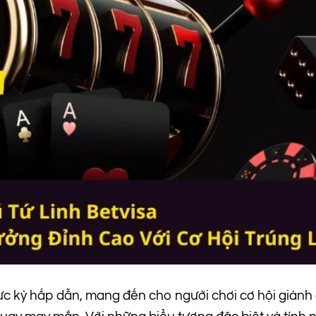
c kỳ hấp dẫn, mang đến cho người chơi cơ hội giành