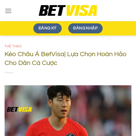
Chuyển
đến
nội
dung
ĐĂNG KÝ
ĐĂNG NHẬP
THỂ THAO
Kèo Châu Á BetVisa| Lựa Chọn Hoàn Hảo
Cho Dân Cá Cược