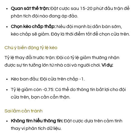
Quan sát thế trận:
Đặt cược sau 15-20 phút đầu trận để
phân tích đội nào đang áp đảo.
Chọn kèo chấp thấp:
Nếu đội mạnh bị dẫn bàn sớm,
kèo chấp sẽ giảm. Đây là thời điểm tốt để chọn cửa trên.
Chú ý biến động tỷ lệ kèo
Tỷ lệ thay đổi trước trận: Đội có tỷ lệ giảm thường nhận
được sự tin tưởng lớn từ nhà cái và người chơi.
Ví dụ:
Kèo ban đầu: Đội cửa trên chấp -1.
Tỷ lệ giảm còn -0.75: Có thể do thông tin bất lợi cho đội
cửa trên, bạn cần cẩn thận.
Sai lầm cần tránh
Không tìm hiểu thông tin:
Đặt cược dựa trên cảm tính
thay vì phân tích dữ liệu.