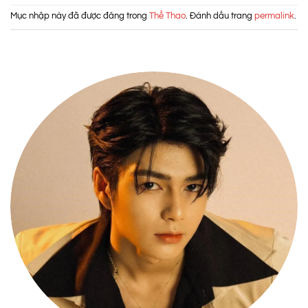
Mục nhập này đã được đăng trong
Thể Thao
. Đánh dấu trang
permalink
.