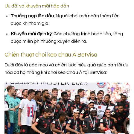
Ưu đãi và khuyến mãi hấp dẫn
Thưởng nạp lần đầu:
Người chơi mới nhận thêm tiền
cược khi tham gia.
Khuyến mãi định kỳ:
Các chương trình hoàn tiền, tặng
cược miễn phí thường xuyên diễn ra.
Chiến thuật chơi kèo châu Á BetVisa
Dưới đây là các mẹo và chiến lược hiệu quả giúp bạn tối ưu
hóa cơ hội thắng khi chơi kèo Châu Á tại BetVisa: