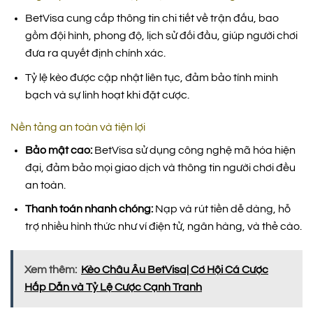
BetVisa cung cấp thông tin chi tiết về trận đấu, bao
gồm đội hình, phong độ, lịch sử đối đầu, giúp người chơi
đưa ra quyết định chính xác.
Tỷ lệ kèo được cập nhật liên tục, đảm bảo tính minh
bạch và sự linh hoạt khi đặt cược.
Nền tảng an toàn và tiện lợi
Bảo mật cao:
BetVisa sử dụng công nghệ mã hóa hiện
đại, đảm bảo mọi giao dịch và thông tin người chơi đều
an toàn.
Thanh toán nhanh chóng:
Nạp và rút tiền dễ dàng, hỗ
trợ nhiều hình thức như ví điện tử, ngân hàng, và thẻ cào.
Xem thêm:
Kèo Châu Âu BetVisa| Cơ Hội Cá Cược
Hấp Dẫn và Tỷ Lệ Cược Cạnh Tranh