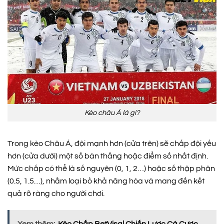
Kèo châu Á là gì?
Trong kèo Châu Á, đội mạnh hơn (cửa trên) sẽ chấp đội yếu
hơn (cửa dưới) một số bàn thắng hoặc điểm số nhất định.
Mức chấp có thể là số nguyên (0, 1, 2…) hoặc số thập phân
(0.5, 1.5…), nhằm loại bỏ khả năng hòa và mang đến kết
quả rõ ràng cho người chơi.