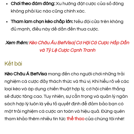
Chơi theo đám đông:
Xu hướng đặt cược của số đông
không phải lúc nào cũng chính xác.
Tham lam chọn kèo chấp lớn:
Nếu đội cửa trên không
đủ mạnh, điều này dễ dẫn đến thua cược.
Xem thêm:
Kèo Châu Âu BetVisa| Cơ Hội Cá Cược Hấp Dẫn
và Tỷ Lệ Cược Cạnh Tranh
Kết bài
Kèo Châu Á BetVisa
mang đến cho người chơi những trải
nghiệm cá cược đầy thách thức và thú vị. Khi hiểu rõ về các
loại kèo và áp dụng chiến thuật hợp lý, cơ hội chiến thắng
sẽ được tăng cao. Tuy nhiên, sự cẩn trọng và quản lý ngân
sách hợp lý luôn là yếu tố quyết định để đảm bảo bạn có
một trải nghiệm cá cược an toàn và hiệu quả. Đừng quên
tham khảo thêm nhiều tin tức
thể thao
của chúng tôi nhé!