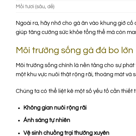
Mồi tươi (sâu, dế)
Ngoài ra, hãy nhớ cho gà ăn vào khung giờ cố đ
giúp tăng cường sức khỏe tổng thể mà còn mang 
Môi trường sống gà đá bo lớn
Môi trường sống chính là nền tảng cho sự phát t
một khu vực nuôi thật rộng rãi, thoáng mát và 
Chúng ta có thể liệt kê một số yếu tố cần thiết
Không gian nuôi rộng rãi
Ánh sáng tự nhiên
Vệ sinh chuồng trại thường xuyên