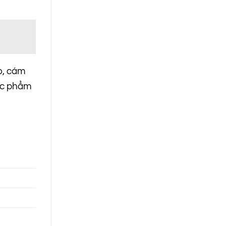
o, cám
hực phẩm