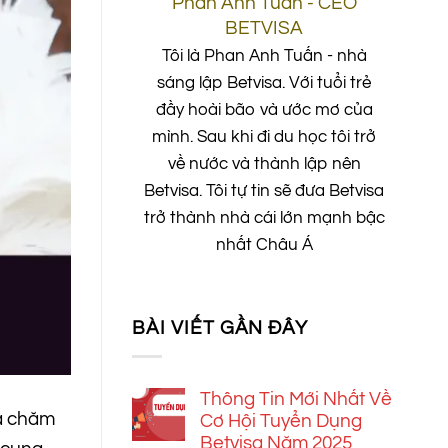
Phan Anh Tuấn - CEO
BETVISA
Tôi là Phan Anh Tuấn - nhà
sáng lập Betvisa. Với tuổi trẻ
đầy hoài bão và ước mơ của
mình. Sau khi đi du học tôi trở
về nước và thành lập nên
Betvisa. Tôi tự tin sẽ đưa Betvisa
trở thành nhà cái lớn mạnh bậc
nhất Châu Á
BÀI VIẾT GẦN ĐÂY
Thông Tin Mới Nhất Về
và chăm
Cơ Hội Tuyển Dụng
Betvisa Năm 2025