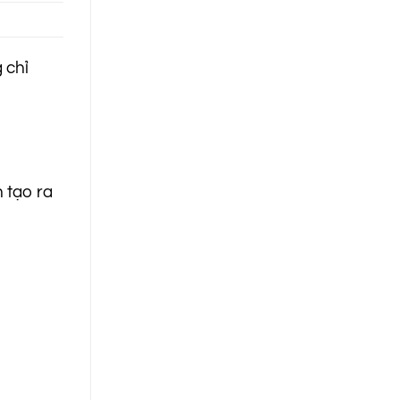
 chỉ
n tạo ra