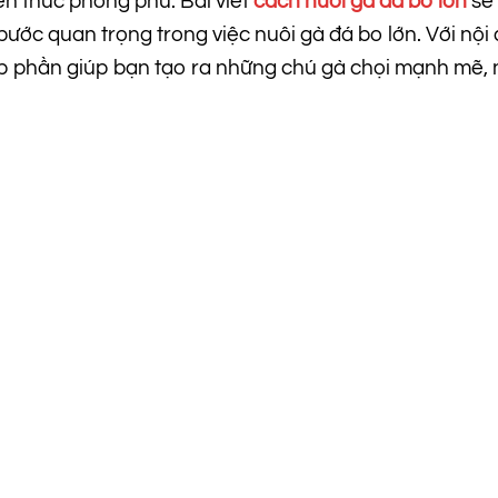
ến thức phong phú. Bài viết
cách nuôi gà đá bo lớn
sẽ
ước quan trọng trong việc nuôi gà đá bo lớn. Với nội
góp phần giúp bạn tạo ra những chú gà chọi mạnh mẽ, n