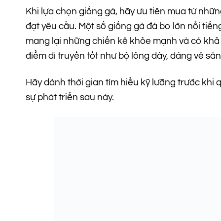
Khi lựa chọn giống gà, hãy ưu tiên mua từ những
đạt yêu cầu. Một số giống gà đá bo lớn nổi tiế
mang lại những chiến kê khỏe mạnh và có khả n
điểm di truyền tốt như bộ lông dày, dáng vẻ să
Hãy dành thời gian tìm hiểu kỹ lưỡng trước khi 
sự phát triển sau này.