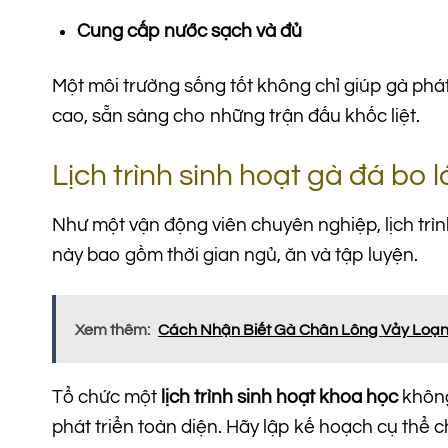
Cung cấp nước sạch và đủ
Một môi trường sống tốt không chỉ giúp gà phá
cao, sẵn sàng cho những trận đấu khốc liệt.
Lịch trình sinh hoạt gà đá bo l
Như một vận động viên chuyên nghiệp, lịch trì
này bao gồm thời gian ngủ, ăn và tập luyện.
Xem thêm:
Cách Nhận Biết Gà Chân Lông Vảy Loạn 
Tổ chức một
lịch trình sinh hoạt khoa học
không
phát triển toàn diện. Hãy lập kế hoạch cụ thể c