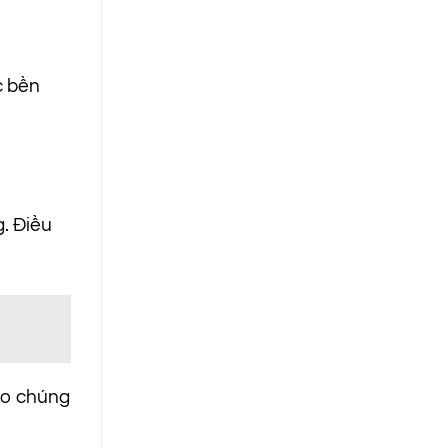
c bền
g. Điều
cho chúng