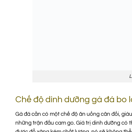
L
Chế độ dinh dưỡng gà đá bo 
Gà đá cần có một chế độ ăn uống cân đối, giàu
những trận đấu cam go. Giá trị dinh dưỡng có t
được đổ xăng kém chất lượng, nó sẽ không thể